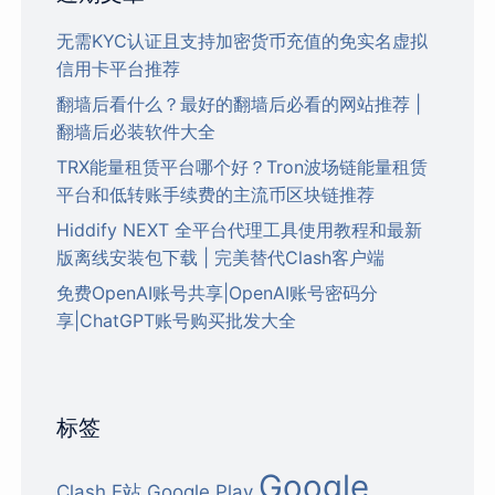
无需KYC认证且支持加密货币充值的免实名虚拟
信用卡平台推荐
翻墙后看什么？最好的翻墙后必看的网站推荐 |
翻墙后必装软件大全
TRX能量租赁平台哪个好？Tron波场链能量租赁
平台和低转账手续费的主流币区块链推荐
Hiddify NEXT 全平台代理工具使用教程和最新
版离线安装包下载 | 完美替代Clash客户端
免费OpenAI账号共享|OpenAI账号密码分
享|ChatGPT账号购买批发大全
标签
Google
Clash
E站
Google Play