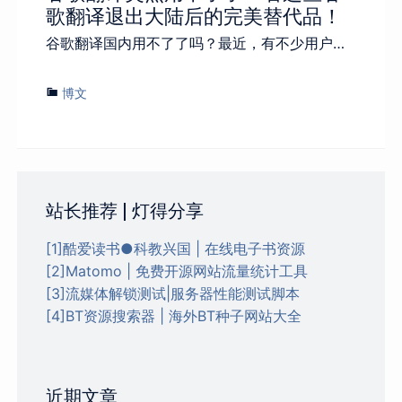
歌翻译退出大陆后的完美替代品！
谷歌翻译国内用不了了吗？最近，有不少用户…
博文
站长推荐 | 灯得分享
[1]酷爱读书●科教兴国 | 在线电子书资源
[2]Matomo | 免费开源网站流量统计工具
[3]流媒体解锁测试|服务器性能测试脚本
[4]BT资源搜索器 | 海外BT种子网站大全
近期文章