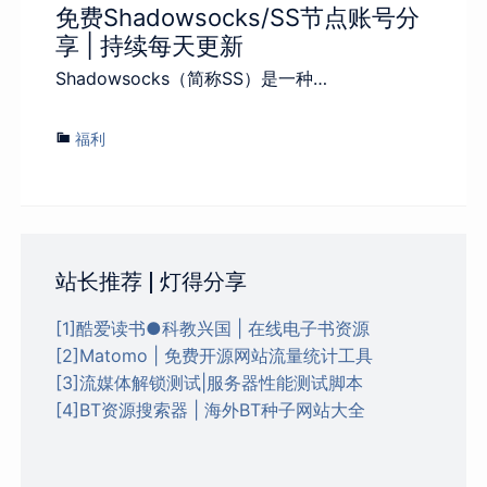
免费Shadowsocks/SS节点账号分
享 | 持续每天更新
Shadowsocks（简称SS）是一种…
福利
站长推荐 | 灯得分享
[1]酷爱读书●科教兴国 | 在线电子书资源
[2]Matomo | 免费开源网站流量统计工具
[3]流媒体解锁测试|服务器性能测试脚本
[4]BT资源搜索器 | 海外BT种子网站大全