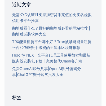
近期文章
无需KYC认证且支持加密货币充值的免实名虚拟
信用卡平台推荐
翻墙后看什么？最好的翻墙后必看的网站推荐 |
翻墙后必装软件大全
TRX能量租赁平台哪个好？Tron波场链能量租赁
平台和低转账手续费的主流币区块链推荐
Hiddify NEXT 全平台代理工具使用教程和最新
版离线安装包下载 | 完美替代Clash客户端
免费OpenAI账号共享|OpenAI账号密码分
享|ChatGPT账号购买批发大全
标签