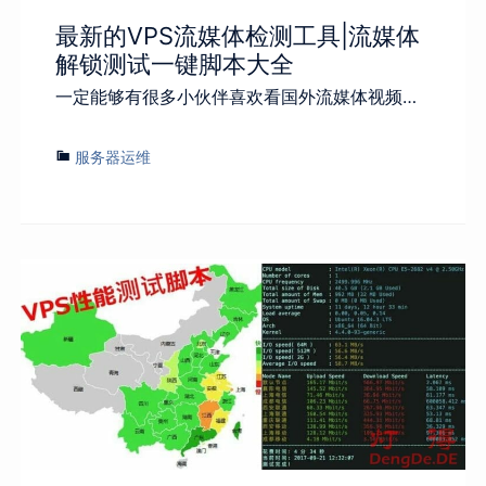
最新的VPS流媒体检测工具|流媒体
解锁测试一键脚本大全
一定能够有很多小伙伴喜欢看国外流媒体视频…
服务器运维