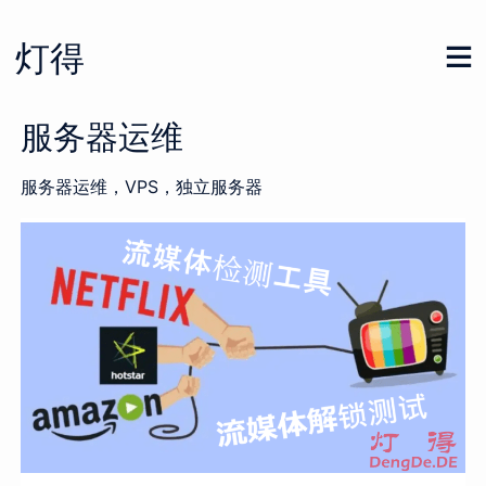
Skip
to
灯得
content
服务器运维
服务器运维，VPS，独立服务器