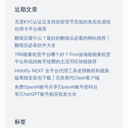
近期文章
无需KYC认证且支持加密货币充值的免实名虚拟
信用卡平台推荐
翻墙后看什么？最好的翻墙后必看的网站推荐 |
翻墙后必装软件大全
TRX能量租赁平台哪个好？Tron波场链能量租赁
平台和低转账手续费的主流币区块链推荐
Hiddify NEXT 全平台代理工具使用教程和最新
版离线安装包下载 | 完美替代Clash客户端
免费OpenAI账号共享|OpenAI账号密码分
享|ChatGPT账号购买批发大全
标签