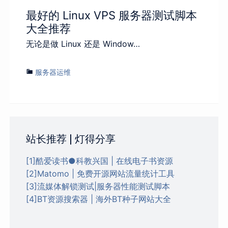
最好的 Linux VPS 服务器测试脚本
大全推荐
无论是做 Linux 还是 Window…
服务器运维
站长推荐 | 灯得分享
[1]酷爱读书●科教兴国 | 在线电子书资源
[2]Matomo | 免费开源网站流量统计工具
[3]流媒体解锁测试|服务器性能测试脚本
[4]BT资源搜索器 | 海外BT种子网站大全