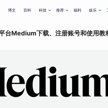
博文
百科
科技
推荐
福利
娱乐
平台Medium下载、注册账号和使用教