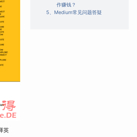
作赚钱？
5、Medium常见问题答疑
译英