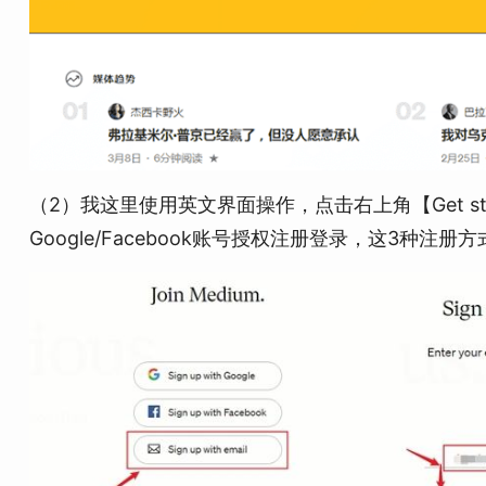
（2）我这里使用英文界面操作，点击右上角【Get s
Google/Facebook账号授权注册登录，这3种