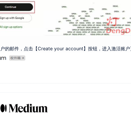
邮件，点击【Create your account】按钮，进入激活账