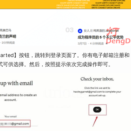
tarted】按钮，跳转到登录页面了。你有电子邮箱注册和
注册方式可供选择。然后，按照提示依次完成操作即可。