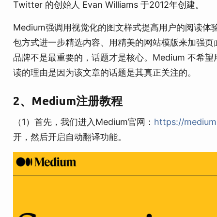
Twitter 的创始人 Evan Williams 于2012年创建。
Medium强调用视觉化的图文样式提高用户的阅读
包方式进一步精选内容、用精美的网站模版来加强页面的
品牌不是最重要的，话题才是核心。Medium 不
读的理由是因为该文章的话题是其真正关注的。
2、Medium注册教程
（1）首先，我们进入Medium官网：
https://mediu
开，然后开启自动翻译功能。