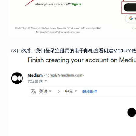
（3）然后，我们登录注册用的电子邮箱查看创建Medium账户的