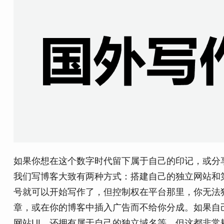
如果你想在这个数字时代留下属于自己的印记，或分
我们写博客大致有两种方式：搭建自己的独立网站和
号就可以开始写作了，但控制权在平台那里，你无法
章，或在你的博客中插入广告而不给你分成。如果自
网站UI，还拥有属于自己的独立域名等，但这都非