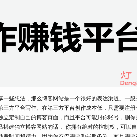
享一些想法，那么博客网站是一个很好的表达渠道。一般
第三方平台写作。在第三方平台创作成本低，只需要注册
独立定制自己的博客页面，而且平台可能封你账号，删你
己搭建独立博客网站的话， 你拥有绝对的控制权，可以
常耗费时间和精力，因为你不仅需要购买服务器，而且需要