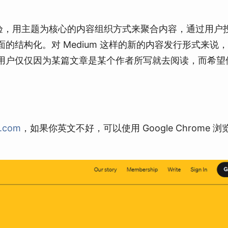
体验，用主题为核心的内容组织方式来聚合内容，通过用户
结构化。对 Medium 这样的新的内容发行形式来说
希望用户仅仅因为某篇文章是某个作者所写就去阅读，而希望
m.com
，如果你英文不好，可以使用 Google Chrome 浏