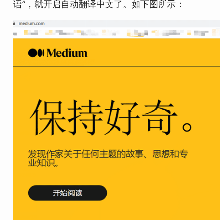
语”，就开启自动翻译中文了。如下图所示：