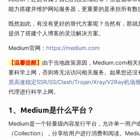
能力搭建并维护网站服务器，更重要的是承担所有数
既然如此，有没有更好的替代方案呢？当然有，那就是M
提供了搭建个人博客的灵活解决方案。
Medium官网：
https://medium.com
【温馨提醒】
由于当地政策原因，Medium.com相
要科学上网，否则将无法访问相关服务。如果您还没有
质高速稳定SSR/SS/Clash/Trojan/Xray/V2Ray机
代理进行科学上网。
1、Medium是什么平台？
Medium是一个轻量级内容发行平台，允许单一用
（Collection），分享给用户进行消费和阅读。Med