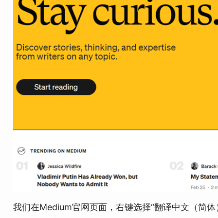
我们在Medium官网页面，右键选择“翻译中文（简